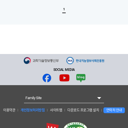
록
1
SOCIAL MEDIA
Family Site
이용약관
개인정보처리방침
사이트맵
다운로드 프로그램 설치
연락처 안내