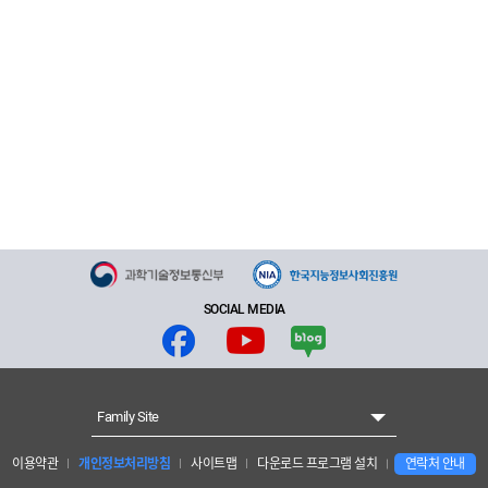
SOCIAL MEDIA
Family Site
이용약관
개인정보처리방침
사이트맵
다운로드 프로그램 설치
연락처 안내