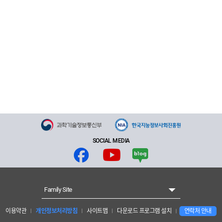
SOCIAL MEDIA
Family Site
이용약관
개인정보처리방침
사이트맵
다운로드 프로그램 설치
연락처 안내