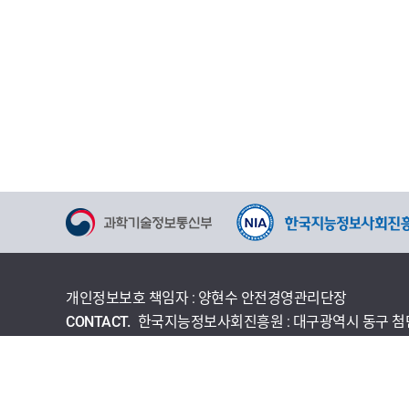
개인정보보호 책임자 : 양현수 안전경영관리단장
CONTACT.
한국지능정보사회진흥원 : 대구광역시 동구 첨단로 
개인정보처리방침
이용약관
사이트맵