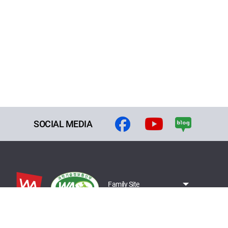
SOCIAL MEDIA
Family Site