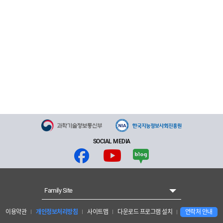
SOCIAL MEDIA
Family Site
이용약관
개인정보처리방침
사이트맵
다운로드 프로그램 설치
연락처 안내