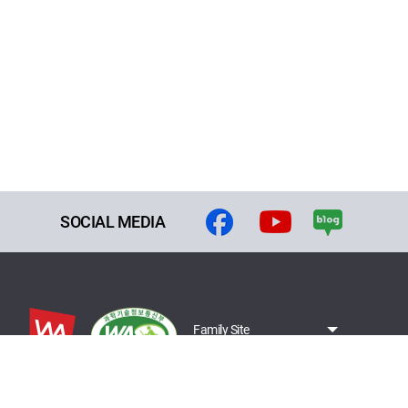
SOCIAL MEDIA
Family Site