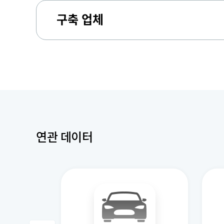
구축 업체
연관 데이터