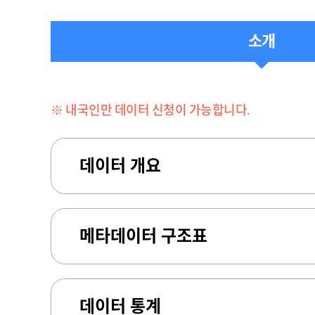
소개
※ 내국인만 데이터 신청이 가능합니다.
데이터 개요
메타데이터 구조표
데이터 통계