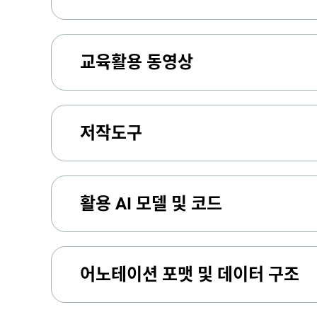
교육활용 동영상
저작도구
활용 AI 모델 및 코드
어노테이션 포맷 및 데이터 구조