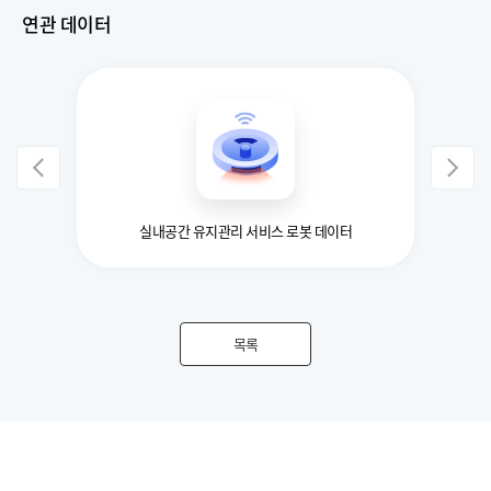
연관 데이터
실내공간 유지관리 서비스 로봇 데이터
목록