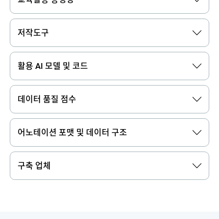
저작도구
활용 AI 모델 및 코드
데이터 품질 점수
어노테이션 포맷 및 데이터 구조
구축 업체