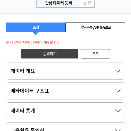
관심 데이터 등록
17
소개
파일 목록 (API 다운로드)
※ 내국인만 데이터 신청이 가능합니다.
문의하기
목록
데이터 개요
메타데이터 구조표
데이터 통계
교육활용 동영상