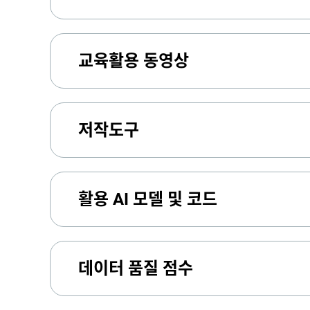
교육활용 동영상
저작도구
활용 AI 모델 및 코드
데이터 품질 점수