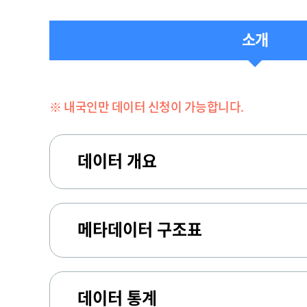
소개
※ 내국인만 데이터 신청이 가능합니다.
데이터 개요
메타데이터 구조표
데이터 통계