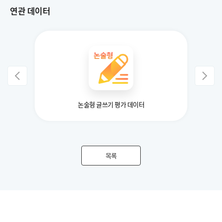
연관 데이터
이터 구축
논술형 글쓰기 평가 데이터
목록