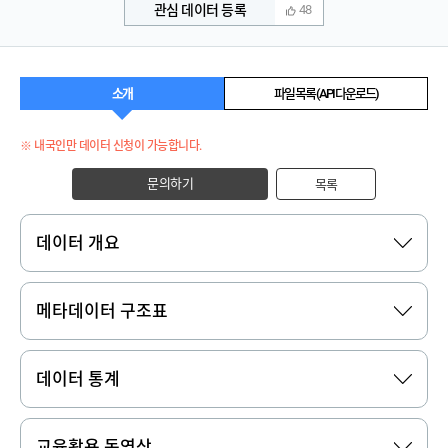
관심 데이터 등록
48
소개
파일 목록 (API 다운로드)
※ 내국인만 데이터 신청이 가능합니다.
문의하기
목록
데이터 개요
메타데이터 구조표
데이터 통계
교육활용 동영상