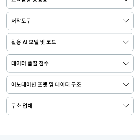
저작도구
활용 AI 모델 및 코드
데이터 품질 점수
어노테이션 포맷 및 데이터 구조
구축 업체