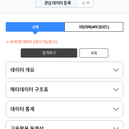
관심 데이터 등록
55
소개
파일 목록 (API 다운로드)
※ 내국인만 데이터 신청이 가능합니다.
문의하기
목록
데이터 개요
메타데이터 구조표
데이터 통계
교육활용 동영상