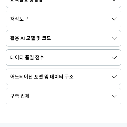
저작도구
활용 AI 모델 및 코드
데이터 품질 점수
어노테이션 포맷 및 데이터 구조
구축 업체