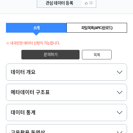
관심 데이터 등록
12
소개
파일 목록 (API 다운로드)
※ 내국인만 데이터 신청이 가능합니다.
문의하기
목록
데이터 개요
메타데이터 구조표
데이터 통계
교육활용 동영상