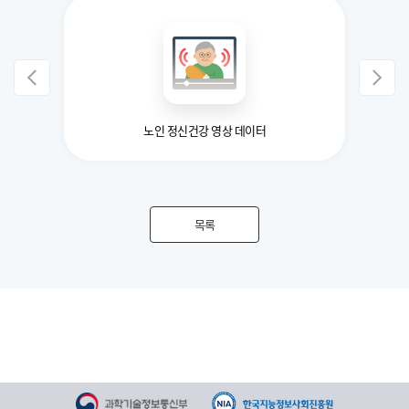
23)
노인 정신건강 영상 데이터
목록