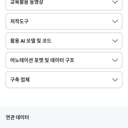
교육활용 동영상
저작도구
활용 AI 모델 및 코드
어노테이션 포맷 및 데이터 구조
구축 업체
연관 데이터