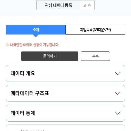
관심 데이터 등록
19
소개
파일 목록 (API 다운로드)
※ 내국인만 데이터 신청이 가능합니다.
문의하기
목록
데이터 개요
메타데이터 구조표
데이터 통계