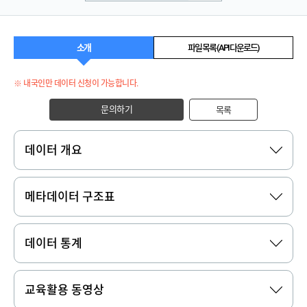
소개
파일 목록 (API 다운로드)
※ 내국인만 데이터 신청이 가능합니다.
문의하기
목록
데이터 개요
메타데이터 구조표
데이터 통계
교육활용 동영상