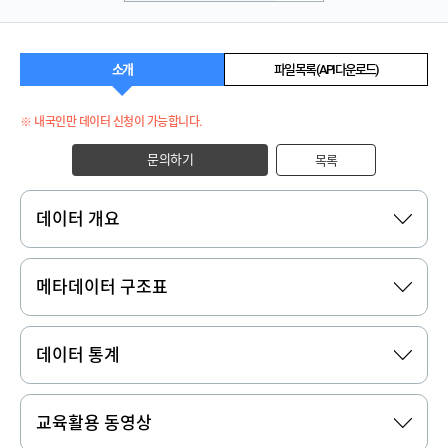
소개
파일 목록 (API 다운로드)
※ 내국인만 데이터 신청이 가능합니다.
문의하기
목록
데이터 개요
메타데이터 구조표
데이터 통계
교육활용 동영상