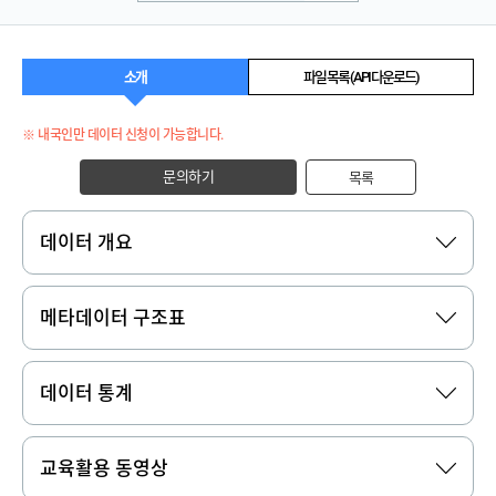
소개
파일 목록 (API 다운로드)
※ 내국인만 데이터 신청이 가능합니다.
문의하기
목록
데이터 개요
메타데이터 구조표
데이터 통계
교육활용 동영상