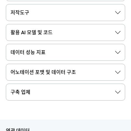
저작도구
활용 AI 모델 및 코드
데이터 성능 지표
어노테이션 포맷 및 데이터 구조
구축 업체
연관 데이터