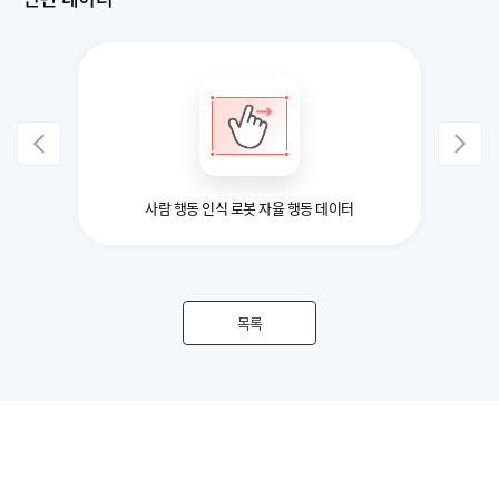
데이터
사람 행동 인식 로봇 자율 행동 데이터
목록