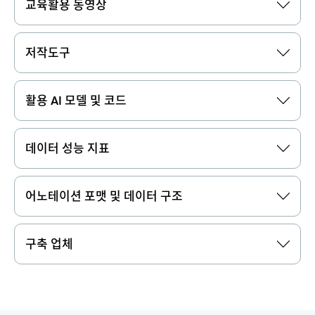
교육활용 동영상
저작도구
활용 AI 모델 및 코드
데이터 성능 지표
어노테이션 포맷 및 데이터 구조
구축 업체