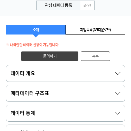
관심 데이터 등록
91
소개
파일 목록 (API 다운로드)
※ 내국인만 데이터 신청이 가능합니다.
문의하기
목록
데이터 개요
메타데이터 구조표
데이터 통계