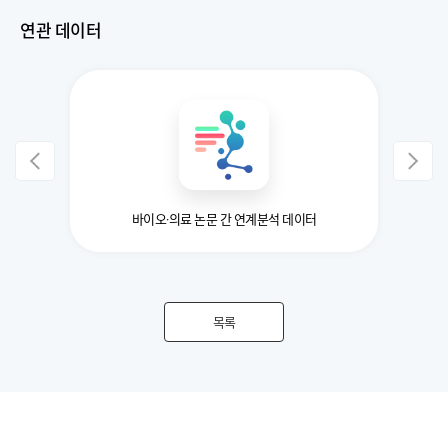
연관 데이터
바이오·의료 논문 간 연계분석 데이터
목록