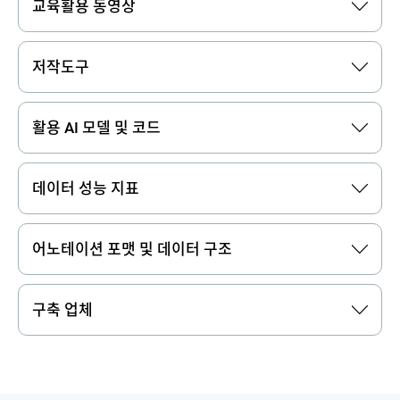
교육활용 동영상
저작도구
활용 AI 모델 및 코드
데이터 성능 지표
어노테이션 포맷 및 데이터 구조
구축 업체