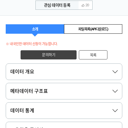
관심 데이터 등록
20
소개
파일 목록 (API 다운로드)
※ 내국인만 데이터 신청이 가능합니다.
문의하기
목록
데이터 개요
메타데이터 구조표
데이터 통계