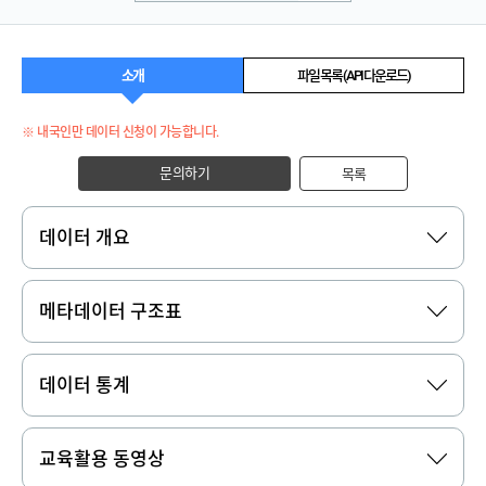
소개
파일 목록 (API 다운로드)
※ 내국인만 데이터 신청이 가능합니다.
문의하기
목록
데이터 개요
메타데이터 구조표
데이터 통계
교육활용 동영상