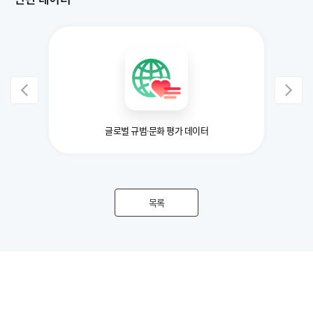
글로벌 규범·문화 평가 데이터
목록