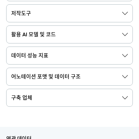
저작도구
활용 AI 모델 및 코드
데이터 성능 지표
어노테이션 포맷 및 데이터 구조
구축 업체
연관 데이터