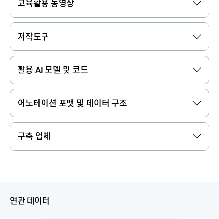
교육활용 동영상
저작도구
활용 AI 모델 및 코드
어노테이션 포맷 및 데이터 구조
구축 업체
연관 데이터