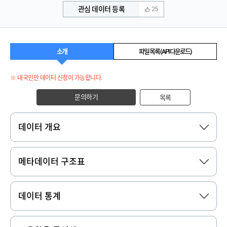
관심 데이터 등록
25
소개
파일 목록 (API 다운로드)
※ 내국인만 데이터 신청이 가능합니다.
문의하기
목록
데이터 개요
메타데이터 구조표
데이터 통계