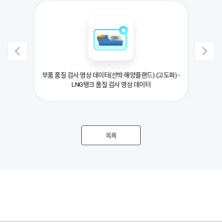
부품 품질 검사 영상 데이터(선박·해양플랜드) (고도화) -
LNG탱크 품질 검사 영상 데이터
목록