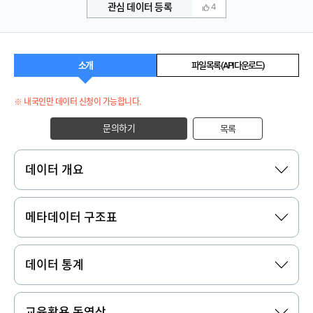
관심 데이터 등록
4
소개
파일 목록 (API 다운로드)
※ 내국인만 데이터 신청이 가능합니다.
문의하기
목록
데이터 개요
메타데이터 구조표
데이터 통계
교육활용 동영상