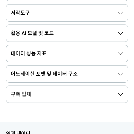
저작도구
활용 AI 모델 및 코드
데이터 성능 지표
어노테이션 포맷 및 데이터 구조
구축 업체
연관 데이터