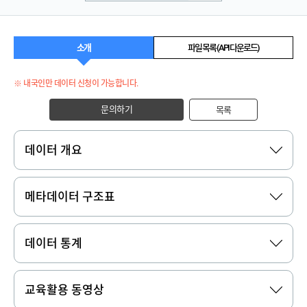
소개
파일 목록 (API 다운로드)
※ 내국인만 데이터 신청이 가능합니다.
문의하기
목록
데이터 개요
메타데이터 구조표
데이터 통계
교육활용 동영상