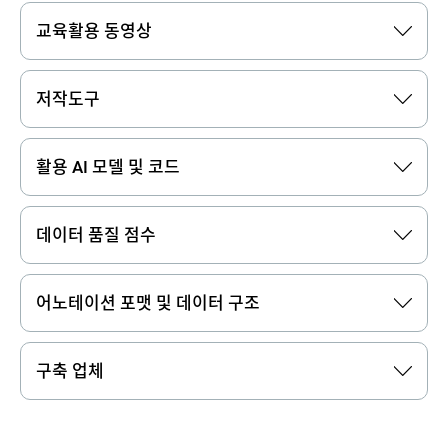
교육활용 동영상
저작도구
활용 AI 모델 및 코드
데이터 품질 점수
어노테이션 포맷 및 데이터 구조
구축 업체