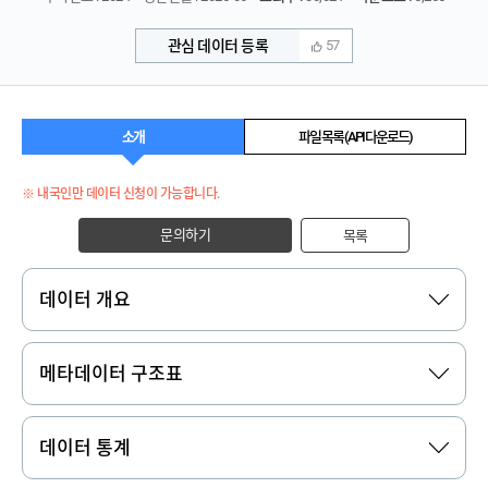
관심 데이터 등록
57
소개
파일 목록 (API 다운로드)
※ 내국인만 데이터 신청이 가능합니다.
문의하기
목록
데이터 개요
메타데이터 구조표
데이터 통계