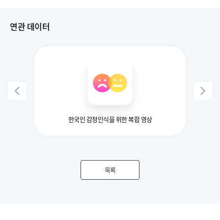
연관 데이터
한국인 감정인식을 위한 복합 영상
목록