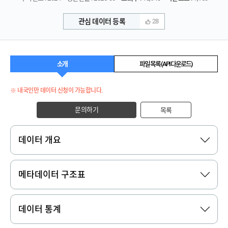
관심 데이터 등록
28
소개
파일 목록 (API 다운로드)
※ 내국인만 데이터 신청이 가능합니다.
문의하기
목록
데이터 개요
메타데이터 구조표
데이터 통계