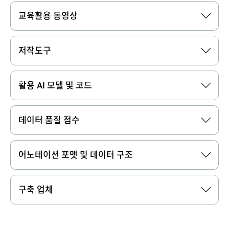
교육활용 동영상
저작도구
활용 AI 모델 및 코드
데이터 품질 점수
어노테이션 포맷 및 데이터 구조
구축 업체