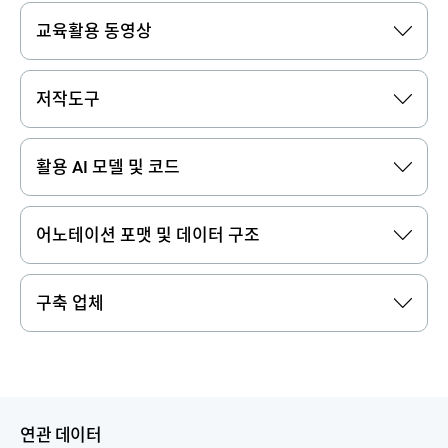
교육활용 동영상
저작도구
활용 AI 모델 및 코드
어노테이션 포맷 및 데이터 구조
구축 업체
연관 데이터