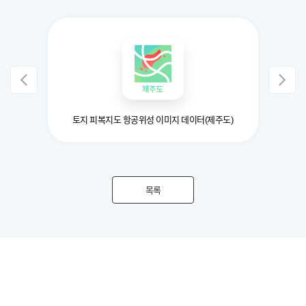
부 데이터
토지 피복지도 항공위성 이미지 데이터(제주도)
목록