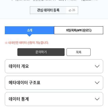
관심 데이터 등록
26
소개
파일 목록 (API 다운로드)
※ 내국인만 데이터 신청이 가능합니다.
문의하기
목록
데이터 개요
메타데이터 구조표
데이터 통계