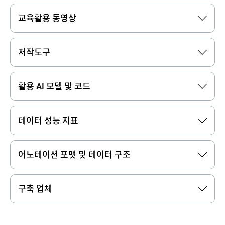
교육활용 동영상
저작도구
활용 AI 모델 및 코드
데이터 성능 지표
어노테이션 포맷 및 데이터 구조
구축 업체