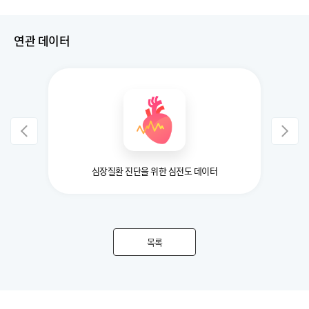
연관 데이터
심장질환 진단을 위한 심전도 데이터
목록