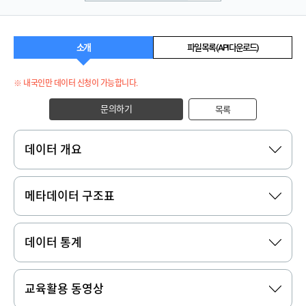
소개
파일 목록 (API 다운로드)
※ 내국인만 데이터 신청이 가능합니다.
문의하기
목록
데이터 개요
메타데이터 구조표
데이터 통계
교육활용 동영상