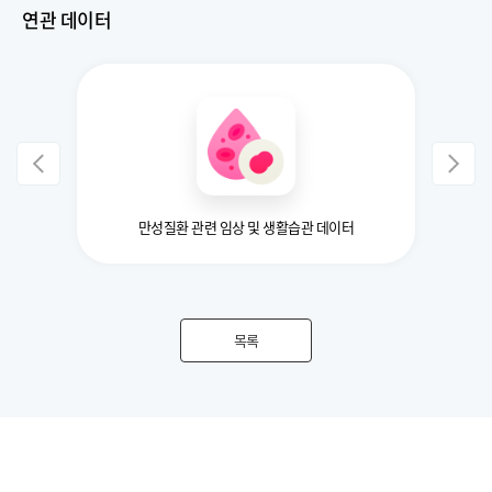
연관 데이터
만성질환 관련 임상 및 생활습관 데이터
목록