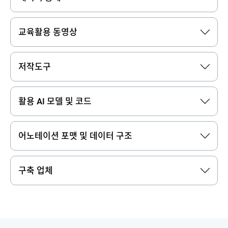
교육활용 동영상
저작도구
활용 AI 모델 및 코드
어노테이션 포맷 및 데이터 구조
구축 업체