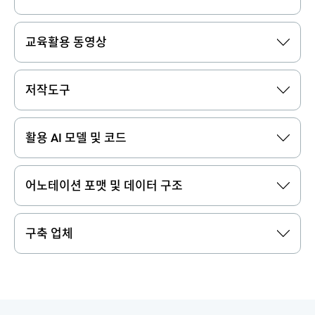
교육활용 동영상
저작도구
활용 AI 모델 및 코드
어노테이션 포맷 및 데이터 구조
구축 업체