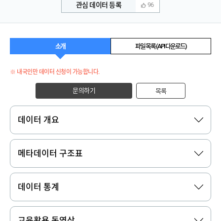
관심 데이터 등록
96
소개
파일 목록 (API 다운로드)
※ 내국인만 데이터 신청이 가능합니다.
문의하기
목록
데이터 개요
메타데이터 구조표
데이터 통계
교육활용 동영상