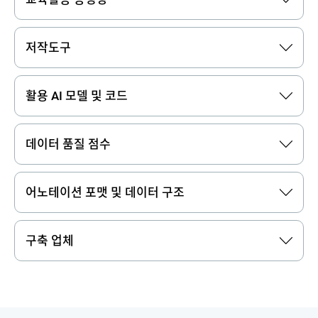
저작도구
활용 AI 모델 및 코드
데이터 품질 점수
어노테이션 포맷 및 데이터 구조
구축 업체