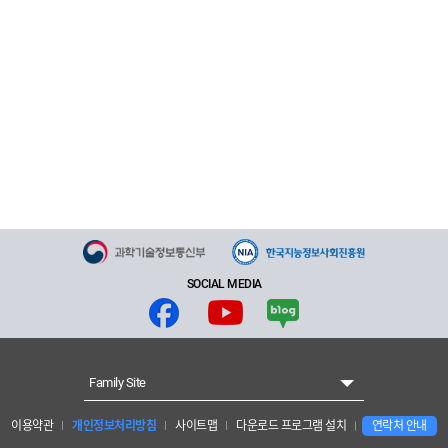
SOCIAL MEDIA
Family Site
이용약관
개인정보처리방침
사이트맵
다운로드 프로그램 설치
연락처 안내