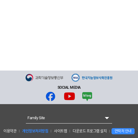
SOCIAL MEDIA
Family Site
이용약관
개인정보처리방침
사이트맵
다운로드 프로그램 설치
연락처 안내