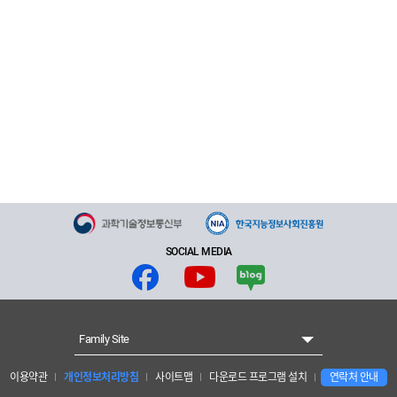
SOCIAL MEDIA
Family Site
이용약관
개인정보처리방침
사이트맵
다운로드 프로그램 설치
연락처 안내