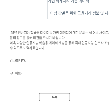
기업 회계처리 기준 데이터
이상 판별을 위한 금융거래 정보 및 
‘25년 인공지능 학습용 데이터중 개방 데이터에 대한 문의는 AI 허브 사
문의 창구를 통해 의견을 주시기 바랍니다.
더욱 다양한 인공지능 학습용 데이터 개방을 통해 국내 인공지능 인프라 조
수 있도록 노력하겠습니다.
감사합니다.
- AI 허브 -
목록