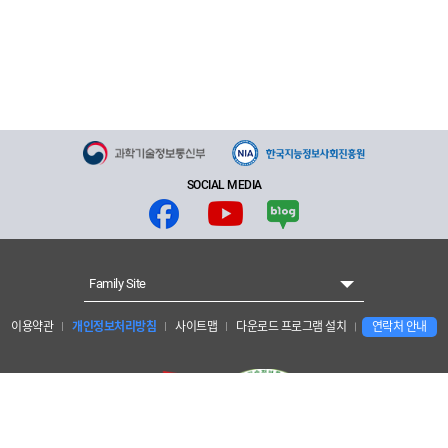
SOCIAL MEDIA
Family Site
이용약관
개인정보처리방침
사이트맵
다운로드 프로그램 설치
연락처 안내
개인정보보호 책임자 : 양현수 안전경영관리단장