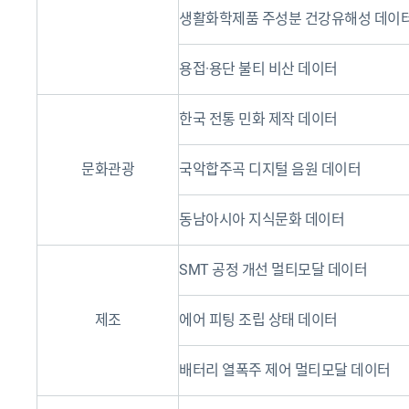
생활화학제품 주성분 건강유해성 데이
용접·용단 불티 비산 데이터
한국 전통 민화 제작 데이터
문화관광
국악합주곡 디지털 음원 데이터
동남아시아 지식문화 데이터
SMT 공정 개선 멀티모달 데이터
제조
에어 피팅 조립 상태 데이터
배터리 열폭주 제어 멀티모달 데이터