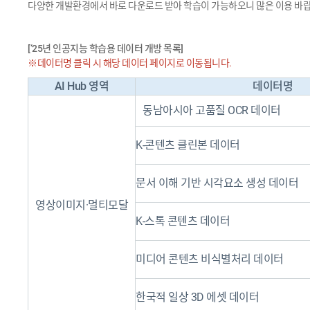
다양한 개발환경에서 바로 다운로드 받아 학습이 가능하오니 많은 이용 바랍
[‘25년 인공지능 학습용 데이터 개방 목록]
※데이터명 클릭 시 해당 데이터 페이지로 이동됩니다.
AI Hub 영역
데이터명
동남아시아 고품질 OCR 데이터
K-콘텐츠 클린본 데이터
문서 이해 기반 시각요소 생성 데이터
영상이미지·멀티모달
K-스톡 콘텐츠 데이터
미디어 콘텐츠 비식별처리 데이터
한국적 일상 3D 에셋 데이터