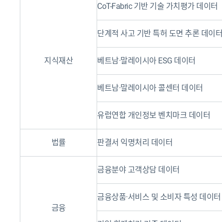
CoT-Fabric 기반 기술 가치평가 데이터
단계적 사고 기반 특허 도면 추론 데이
지식재산
베트남·말레이시아 ESG 데이터
베트남·말레이시아 콜센터 데이터
유럽연합 개인정보 벤치마크 데이터
법률
판결서 익명처리 데이터
금융분야 고객상담 데이터
금융상품·서비스 및 소비자 특성 데이터
금융