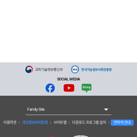
SOCIAL MEDIA
Family Site
이용약관
개인정보처리방침
사이트맵
다운로드 프로그램 설치
연락처 안내