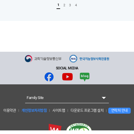
1
2
3
4
SOCIAL MEDIA
Family Site
이용약관
개인정보처리방침
사이트맵
다운로드 프로그램 설치
연락처 안내