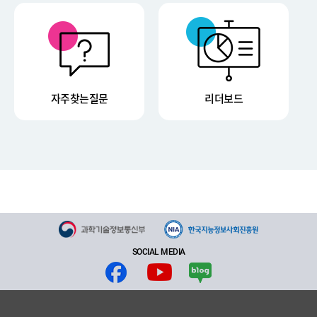
자주찾는질문
리더보드
SOCIAL MEDIA