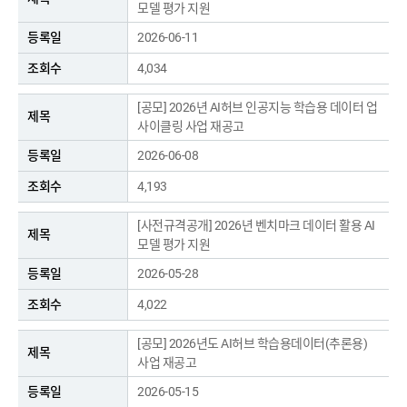
모델 평가 지원
2026-06-11
4,034
[공모] 2026년 AI허브 인공지능 학습용 데이터 업
사이클링 사업 재공고
2026-06-08
4,193
[사전규격공개] 2026년 벤치마크 데이터 활용 AI
모델 평가 지원
2026-05-28
4,022
[공모] 2026년도 AI허브 학습용데이터(추론용)
사업 재공고
2026-05-15