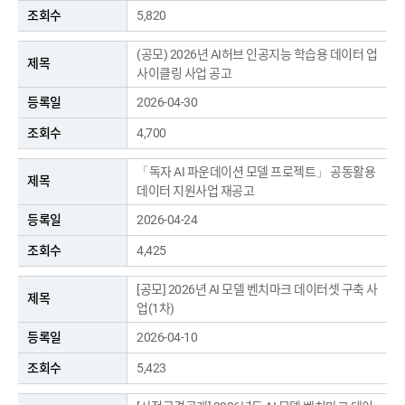
5,820
(공모) 2026년 AI허브 인공지능 학습용 데이터 업
사이클링 사업 공고
2026-04-30
4,700
「독자 AI 파운데이션 모델 프로젝트」 공동활용
데이터 지원사업 재공고
2026-04-24
4,425
[공모] 2026년 AI 모델 벤치마크 데이터셋 구축 사
업(1차)
2026-04-10
5,423