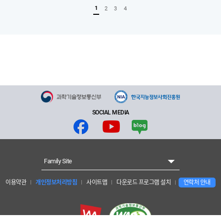
1
2
3
4
SOCIAL MEDIA
Family Site
이용약관
개인정보처리방침
사이트맵
다운로드 프로그램 설치
연락처 안내