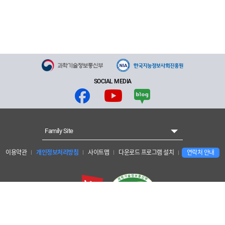
SOCIAL MEDIA
Family Site
이용약관
개인정보처리방침
사이트맵
다운로드 프로그램 설치
연락처 안내
개인정보보호 책임자 : 양현수 안전경영관리단장
한국지능정보사회진흥원 : 대구광역시 동구 첨단로 53 (41068)