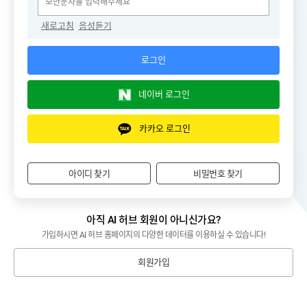
새로고침
음성듣기
로그인
네이버 로그인
카카오 로그인
아이디 찾기
비밀번호 찾기
아직 AI 허브 회원이 아니신가요?
가입하시면 AI 허브 홈페이지의 다양한 데이터를 이용하실 수 있습니다!
회원가입