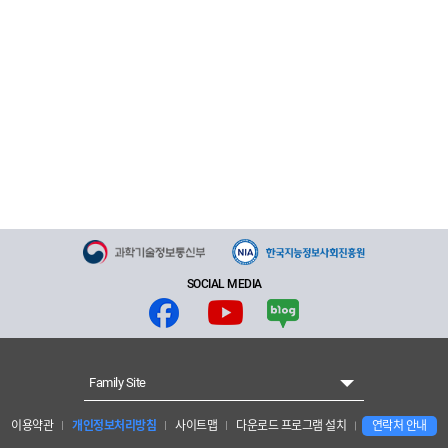
SOCIAL MEDIA
Family Site
이용약관
개인정보처리방침
사이트맵
다운로드 프로그램 설치
연락처 안내