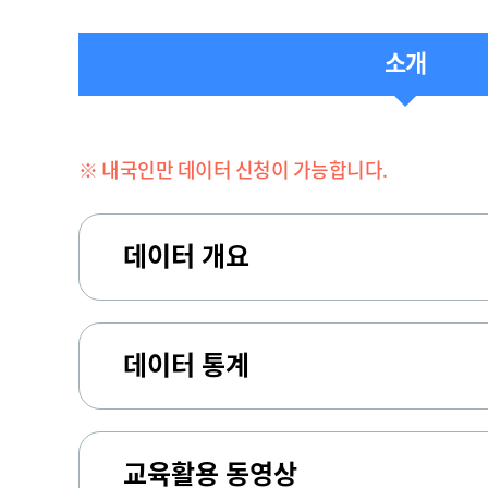
소개
※ 내국인만 데이터 신청이 가능합니다.
데이터 개요
데이터 통계
교육활용 동영상