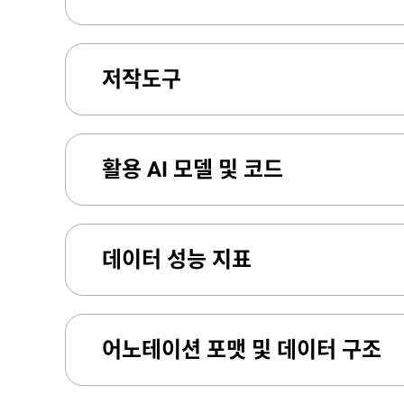
저작도구
활용 AI 모델 및 코드
데이터 성능 지표
어노테이션 포맷 및 데이터 구조