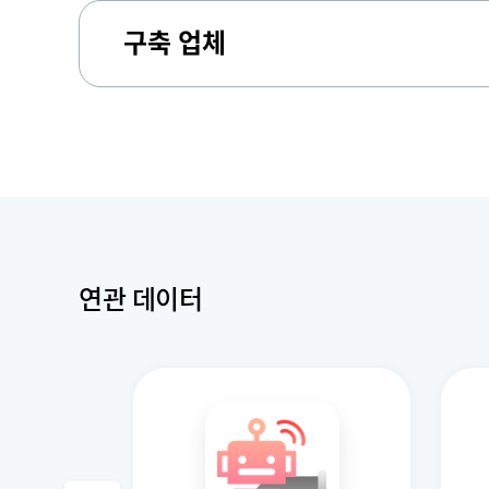
구축 업체
연관 데이터