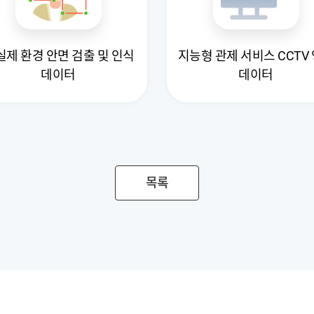
 실제 환경 안면 검출 및 인식
지능형 관제 서비스 CCTV
데이터
데이터
목록