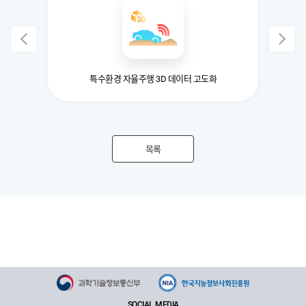
특수환경 자율주행 3D 데이터 고도화
목록
SOCIAL MEDIA