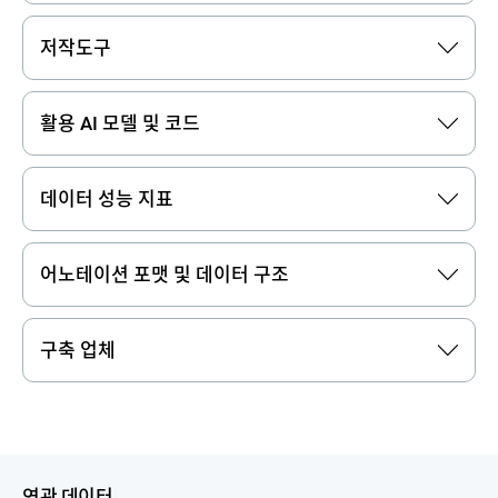
저작도구
활용 AI 모델 및 코드
데이터 성능 지표
어노테이션 포맷 및 데이터 구조
구축 업체
연관 데이터