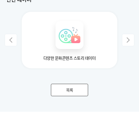
다양한 문화콘텐츠 스토리 데이터
목록