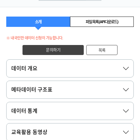
소개
파일 목록 (API 다운로드)
※ 내국인만 데이터 신청이 가능합니다.
문의하기
목록
데이터 개요
메타데이터 구조표
데이터 통계
교육활용 동영상