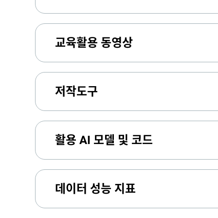
교육활용 동영상
저작도구
활용 AI 모델 및 코드
데이터 성능 지표