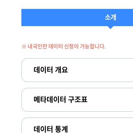
소개
※ 내국인만 데이터 신청이 가능합니다.
데이터 개요
메타데이터 구조표
데이터 통계