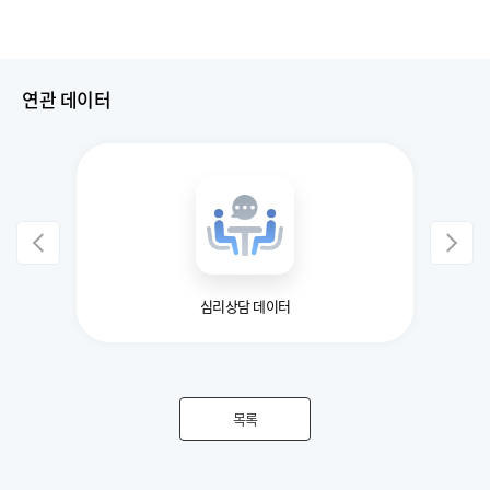
연관 데이터
심리상담 데이터
목록