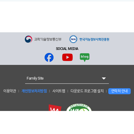
SOCIAL MEDIA
Family Site
이용약관
개인정보처리방침
사이트맵
다운로드 프로그램 설치
연락처 안내
개인정보보호 책임자 : 양현수 안전경영관리단장
한국지능정보사회진흥원 : 대구광역시 동구 첨단로 53 (41068)