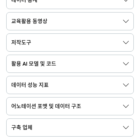
교육활용 동영상
저작도구
활용 AI 모델 및 코드
데이터 성능 지표
어노테이션 포맷 및 데이터 구조
구축 업체