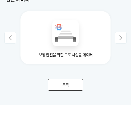
 데이터
보행 안전을 위한 도로 시설물 데이터
목록