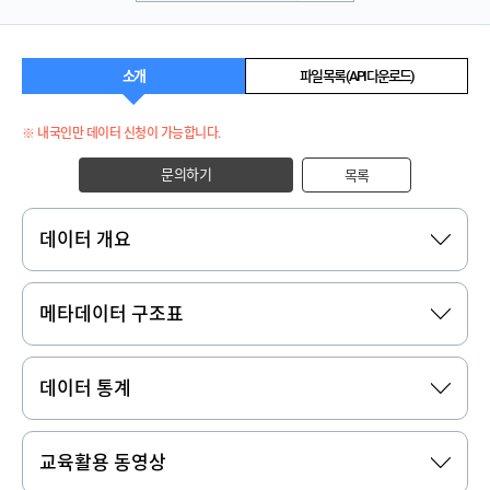
소개
파일 목록 (API 다운로드)
※ 내국인만 데이터 신청이 가능합니다.
문의하기
목록
데이터 개요
메타데이터 구조표
데이터 통계
교육활용 동영상