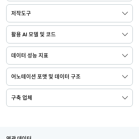
저작도구
활용 AI 모델 및 코드
데이터 성능 지표
어노테이션 포맷 및 데이터 구조
구축 업체
연관 데이터