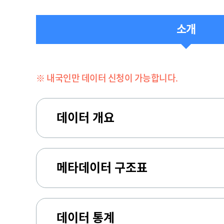
소개
※ 내국인만 데이터 신청이 가능합니다.
데이터 개요
메타데이터 구조표
데이터 통계