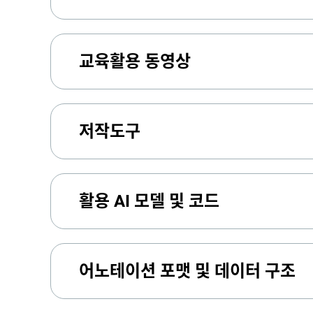
교육활용 동영상
저작도구
활용 AI 모델 및 코드
어노테이션 포맷 및 데이터 구조