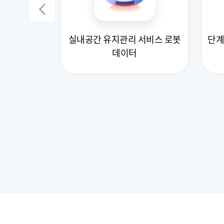
 공유 작업
실내공간 유지관리 서비스 로봇
단계
데이터