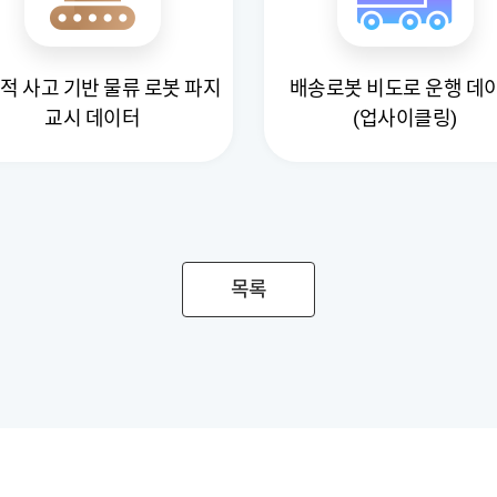
적 사고 기반 물류 로봇 파지
배송로봇 비도로 운행 데
교시 데이터
(업사이클링)
목록