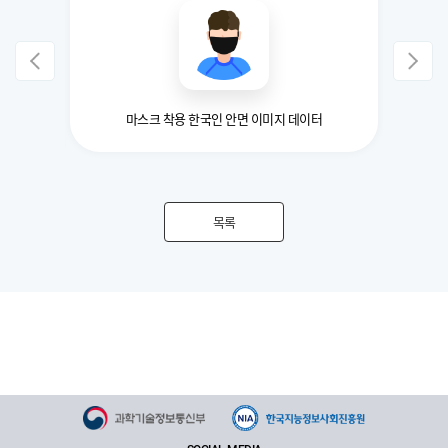
결함 자동
마스크 착용 한국인 안면 이미지 데이터
목록