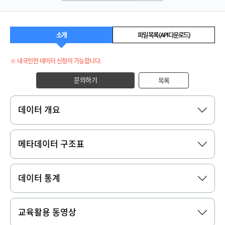
소개
파일 목록 (API 다운로드)
※ 내국인만 데이터 신청이 가능합니다.
문의하기
목록
데이터 개요
메타데이터 구조표
데이터 통계
교육활용 동영상