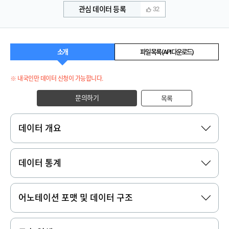
관심 데이터 등록
32
소개
파일 목록 (API 다운로드)
※ 내국인만 데이터 신청이 가능합니다.
문의하기
목록
데이터 개요
데이터 통계
어노테이션 포맷 및 데이터 구조