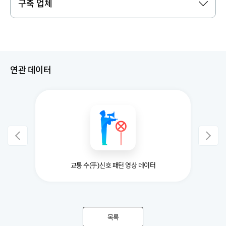
구축 업체
연관 데이터
교통 수(手)신호 패턴 영상 데이터
목록