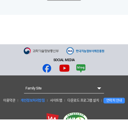
SOCIAL MEDIA
Family Site
이용약관
개인정보처리방침
사이트맵
다운로드 프로그램 설치
연락처 안내